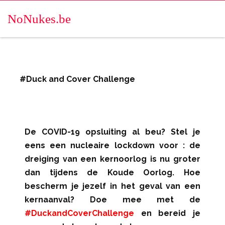
NoNukes.be
#Duck and Cover Challenge
De COVID-19 opsluiting al beu? Stel je
eens een nucleaire lockdown voor : de
dreiging van een kernoorlog is nu groter
dan tijdens de Koude Oorlog. Hoe
bescherm je jezelf in het geval van een
kernaanval? Doe mee met de
#DuckandCoverChallenge
en bereid je