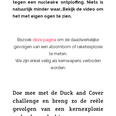
tegen een nucleaire ontploffing. Niets is
natuurlijk minder waar…Bekijk de video om
het met eigen ogen te zien.
Bezoek
deze pagina
om de daadwerkelijke
gevolgen van een atoombom of raketexplosie
te meten.
We zijn enkel veilig als kernwapens verboden
worden.
Doe mee met de Duck and Cover
challenge en breng zo de reële
gevolgen van een kernexplosie