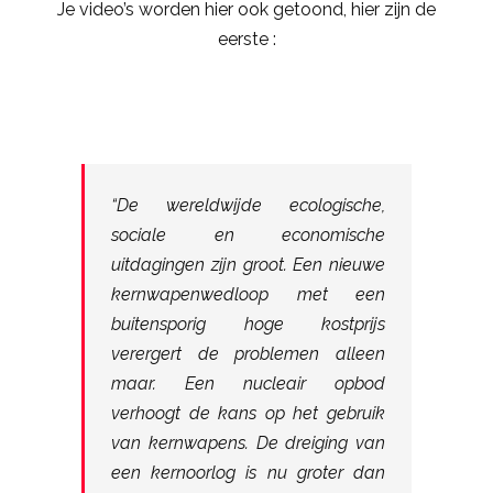
Je video’s worden hier ook getoond, hier zijn de
eerste :
“De wereldwijde ecologische,
sociale en economische
uitdagingen zijn groot. Een nieuwe
kernwapenwedloop met een
buitensporig hoge kostprijs
verergert de problemen alleen
maar. Een nucleair opbod
verhoogt de kans op het gebruik
van kernwapens. De dreiging van
een kernoorlog is nu groter dan