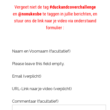
Vergeet niet de tag
#duckandcoverchallenge
en
@nonukesbe
te taggen in jullie berichten,
en
stuur ons de link naar je video via onderstaand
formulier :
Naam en Voornaam (facultatief)
Please leave this field empty.
Email (verplicht)
URL-Link naar je video (verplicht)
Commentaar (facultatief)