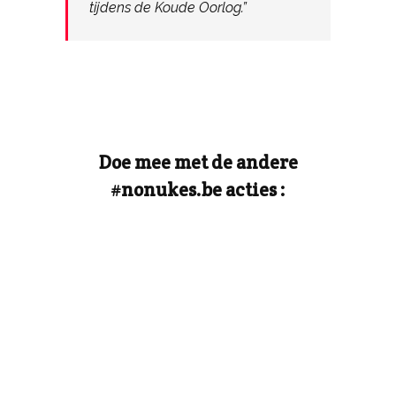
tijdens de Koude Oorlog.”
Doe mee met de andere
#nonukes.be acties :